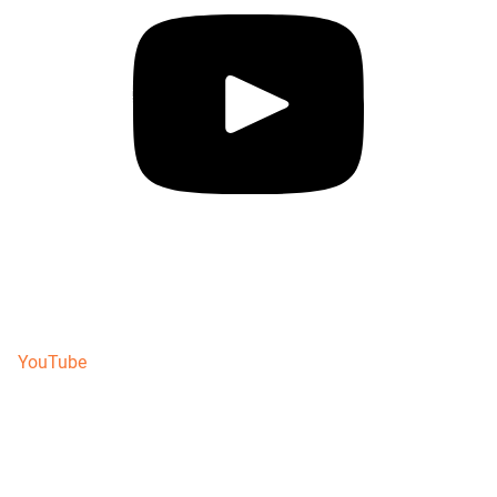
YouTube