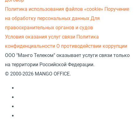
Политика использования файлов «cookie»
Поручение
на обработку персональных данных
Для
правоохранительных органов и судов
Условия оказания услуг связи
Политика
конфиденциальности
О противодействии коррупции
ООО "Манго Телеком" оказывает услуги связи только
на территории Российской Федерации.
© 2000-2026 MANGO OFFICE.