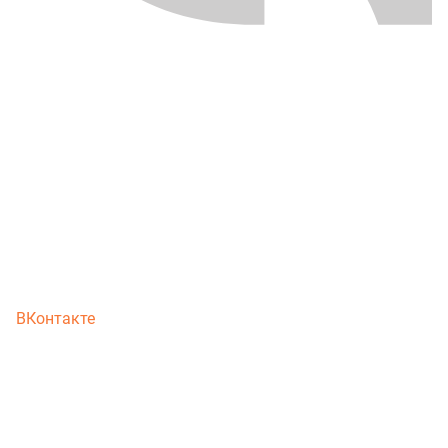
ВКонтакте