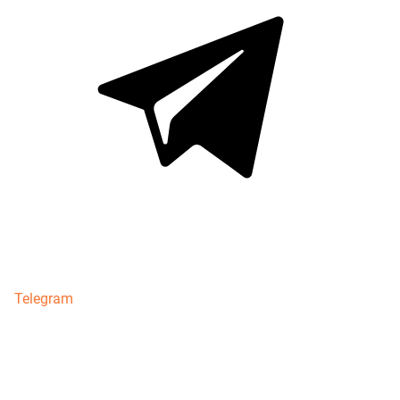
Telegram