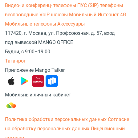
Видео- и конференц- телефоны
ПУС (SIP) телефоны
беспроводные
VoIP шлюзы
Мобильный Интернет 4G
Мобильные телефоны
Аксессуары
117420, г. Москва, ул. Профсоюзная, д. 57, вход
под вывеской MANGO OFFICE
Будни, с 9:00–19:00
Таганрог
Приложение Mango Talker
Мобильный личный кабинет
Политика обработки персональных данных
Согласие
на обработку персональных данных
Лицензионный
договор